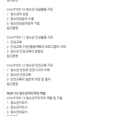
CHAPTER 10 청소년 상담활동 지도
1. 청소년과 상담
2. 청소년상담과 수용
3. 청소년상담과정과 기법
참고문헌
CHAPTER 11 청소년 인성활동 지도
1. 인성교육
2. 인성교육 5개년종합계획과 프로그램의 사례
3. 청소년 인성교육의 방향성
참고문헌
CHAPTER 12 청소년 안전교육 지도
1. 청소년 안전과 안전사고의 이해
2. 청소년 안전교육
3. 안전교육의 일반적 과정 및 절차
참고문헌
PART 03 청소년지도자의 역할
CHAPTER 13 청소년지도자의 역할 및 자질
1. 청소년지도자
2. 청소년지도사
3. 청소년상담사