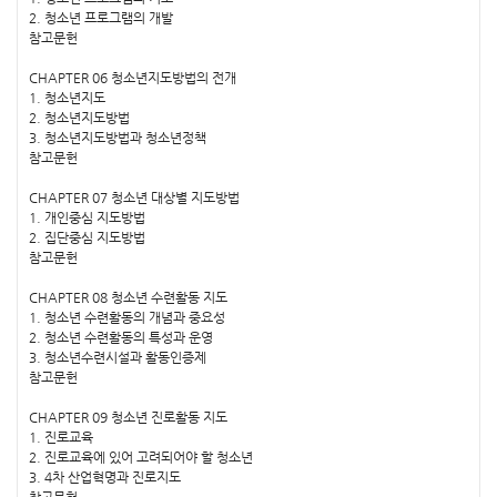
2. 청소년 프로그램의 개발
참고문헌
CHAPTER 06 청소년지도방법의 전개
1. 청소년지도
2. 청소년지도방법
3. 청소년지도방법과 청소년정책
참고문헌
CHAPTER 07 청소년 대상별 지도방법
1. 개인중심 지도방법
2. 집단중심 지도방법
참고문헌
CHAPTER 08 청소년 수련활동 지도
1. 청소년 수련활동의 개념과 중요성
2. 청소년 수련활동의 특성과 운영
3. 청소년수련시설과 활동인증제
참고문헌
CHAPTER 09 청소년 진로활동 지도
1. 진로교육
2. 진로교육에 있어 고려되어야 할 청소년
3. 4차 산업혁명과 진로지도
참고문헌