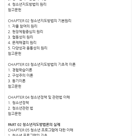
4. 청소년지도방법의 원리
참고문헌
CHAPTER 02 청소년지도방법의 기본원리
1. 자율 참여의 원리
2. 현장체험중심의 원리
3. 협동성의 원리
4. 문제해결의 원리
5. 다양성과 융통성의 원리
참고문헌
CHAPTER 03 청소년지도방법의 기초적 이론
1. 경험학습이론
2. 구성주의 이론
3. 동기이론
참고문헌
CHAPTER 04 청소년정책 및 관련법 이해
1. 청소년정책
2. 청소년관련 법
참고문헌
PART 02 청소년지도방법론의 실제
CHAPTER 05 청소년 프로그램에 대한 이해
1. 청소년 프로그램의 기초