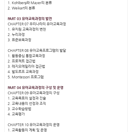
1. Kohlberg와 Mayer의 분류
2. Weikart의 분류
PART 03 유아교육과정의 발전
CHAPTER 07 우리나라의 유아교육과정
1. 유치원 교육과정의 변천
2. 누리과정
3. 표준보육과정
CHAPTER 08 유아교육프로그램의 발달
1. 활동중심 통합교육과정
2. 프로젝트 접근법
3. 레지오에밀리아 접근법
4. 발도르프 교육과정
5. Montessori 프로그램
PART 04 유아교육과정의 구성 및 운영
CHAPTER 09 유아교육과정의 구성
1. 교육목표의 설정과 진술
2. 교육내용의 선정과 조직
3. 교수학습방법
4. 교육평가
CHAPTER 10 유아교육과정의 운영
1. 교육활동의 계획 및 운영