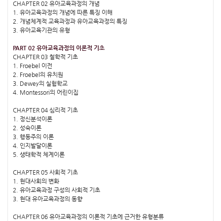
CHAPTER 02 유아교육과정의 개념
1. 유아교육과정의 개념에 따른 특징 이해
2. 개념체계적 교육과정과 유아교육과정의 특징
3. 유아교육기관의 유형
PART 02 유아교육과정의 이론적 기초
CHAPTER 03 철학적 기초
1. Froebel 이전
2. Froebel의 유치원
3. Dewey의 실험학교
4. Montessori의 어린이집
CHAPTER 04 심리적 기초
1. 정신분석이론
2. 성숙이론
3. 행동주의 이론
4. 인지발달이론
5. 생태학적 체계이론
CHAPTER 05 사회적 기초
1. 현대사회의 변화
2. 유아교육과정 구성의 사회적 기초
3. 현대 유아교육과정의 동향
CHAPTER 06 유아교육과정의 이론적 기초에 근거한 유형분류