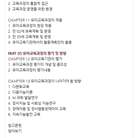
2. 교육과정의 통합적 접근
3. 교육과정 운영을 위한 환경
CHAPTER 11 유아교육과정의 적용
1. 유아교육과정의 현장 적용
2. 만 02세 보육계획 및 운영
3. 만 35세 교육계획 및 운영
4. 유아교육기관에서의 활동계획안의 활용
PART 05 유아교육과정의 평가 및 방향
CHAPTER 12 유아교육기관의 평가
1. 유아교육과정 평가의 개념 및 중요성
2. 유아교육과정의 평가내용
CHAPTER 13 유아교육과정이 나아가야 할 방향
1. 다문화교육
2. 다중지능이론
3. 뇌 과학 발달연구
4. 정서지능 및 사회성 지능연구
5. 장애아동 및 정서행동장애아의 교육
6. 지속가능발전 교육
참고문헌
찾아보기